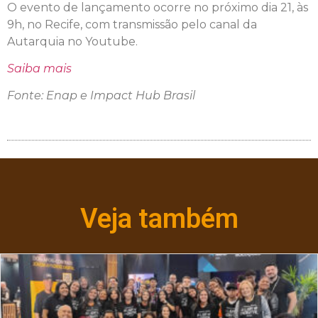
O evento de lançamento ocorre no próximo dia 21, às
9h, no Recife, com transmissão pelo canal da
Autarquia no Youtube.
Saiba mais
Fonte: Enap e Impact Hub Brasil
Veja também