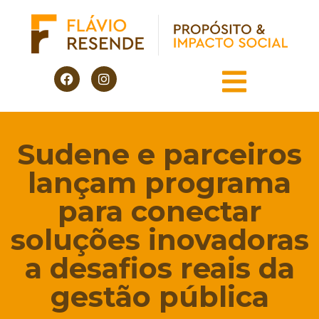
Sudene e parceiros
lançam programa
para conectar
soluções inovadoras
a desafios reais da
gestão pública