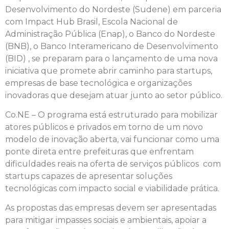
Desenvolvimento do Nordeste (Sudene) em parceria
com Impact Hub Brasil, Escola Nacional de
Administração Pública (Enap), o Banco do Nordeste
(BNB), o Banco Interamericano de Desenvolvimento
(BID) , se preparam para o lançamento de uma nova
iniciativa que promete abrir caminho para startups,
empresas de base tecnológica e organizações
inovadoras que desejam atuar junto ao setor público.
Co.NE – O programa está estruturado para mobilizar
atores públicos e privados em torno de um novo
modelo de inovação aberta, vai funcionar como uma
ponte direta entre prefeituras que enfrentam
dificuldades reais na oferta de serviços públicos com
startups capazes de apresentar soluções
tecnológicas com impacto social e viabilidade prática.
As propostas das empresas devem ser apresentadas
para mitigar impasses sociais e ambientais, apoiar a