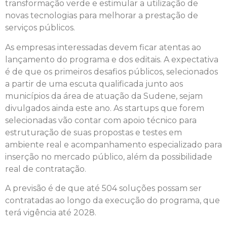
transformação verde e estimular a utilização de
novas tecnologias para melhorar a prestação de
serviços públicos.
As empresas interessadas devem ficar atentas ao
lançamento do programa e dos editais. A expectativa
é de que os primeiros desafios públicos, selecionados
a partir de uma escuta qualificada junto aos
municípios da área de atuação da Sudene, sejam
divulgados ainda este ano. As startups que forem
selecionadas vão contar com apoio técnico para
estruturação de suas propostas e testes em
ambiente real e acompanhamento especializado para
inserção no mercado público, além da possibilidade
real de contratação.
A previsão é de que até 504 soluções possam ser
contratadas ao longo da execução do programa, que
terá vigência até 2028.