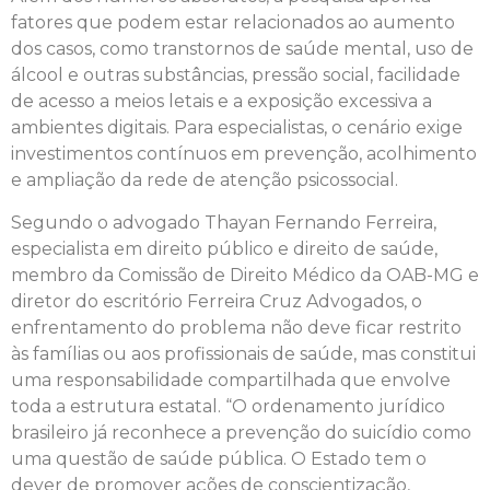
fatores que podem estar relacionados ao aumento
dos casos, como transtornos de saúde mental, uso de
álcool e outras substâncias, pressão social, facilidade
de acesso a meios letais e a exposição excessiva a
ambientes digitais. Para especialistas, o cenário exige
investimentos contínuos em prevenção, acolhimento
e ampliação da rede de atenção psicossocial.
Segundo o advogado Thayan Fernando Ferreira,
especialista em direito público e direito de saúde,
membro da Comissão de Direito Médico da OAB-MG e
diretor do escritório Ferreira Cruz Advogados, o
enfrentamento do problema não deve ficar restrito
às famílias ou aos profissionais de saúde, mas constitui
uma responsabilidade compartilhada que envolve
toda a estrutura estatal. “O ordenamento jurídico
brasileiro já reconhece a prevenção do suicídio como
uma questão de saúde pública. O Estado tem o
dever de promover ações de conscientização,