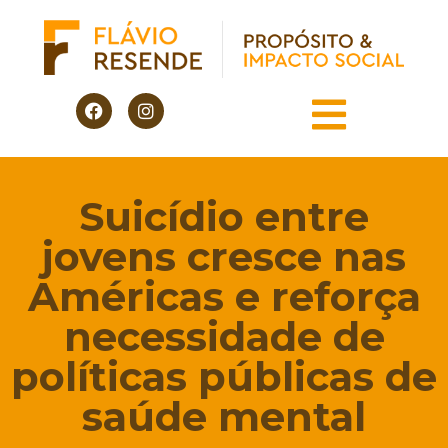
Suicídio entre
jovens cresce nas
Américas e reforça
necessidade de
políticas públicas de
saúde mental