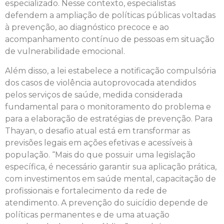
especializado. Nesse contexto, especialistas
defendem a ampliação de políticas públicas voltadas
à prevenção, ao diagnóstico precoce e ao
acompanhamento contínuo de pessoas em situação
de vulnerabilidade emocional.
Além disso, a lei estabelece a notificação compulsória
dos casos de violência autoprovocada atendidos
pelos serviços de saúde, medida considerada
fundamental para o monitoramento do problema e
para a elaboração de estratégias de prevenção. Para
Thayan, o desafio atual está em transformar as
previsões legais em ações efetivas e acessíveis à
população. “Mais do que possuir uma legislação
específica, é necessário garantir sua aplicação prática,
com investimentos em saúde mental, capacitação de
profissionais e fortalecimento da rede de
atendimento. A prevenção do suicídio depende de
políticas permanentes e de uma atuação