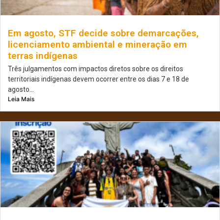
Em agosto, STF decide sobre demarcações,
licenciamento ambiental e mineração em
terras indígenas
Três julgamentos com impactos diretos sobre os direitos
territoriais indígenas devem ocorrer entre os dias 7 e 18 de
agosto...
Leia Mais