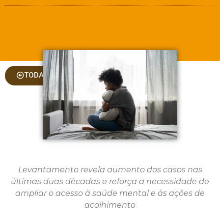
TODAS AS COLUNAS
Levantamento revela aumento dos casos nas
últimas duas décadas e reforça a necessidade de
ampliar o acesso à saúde mental e às ações de
acolhimento