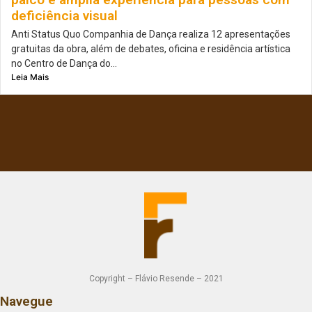
deficiência visual
Anti Status Quo Companhia de Dança realiza 12 apresentações
gratuitas da obra, além de debates, oficina e residência artística
no Centro de Dança do...
Leia Mais
Copyright – Flávio Resende – 2021
Navegue