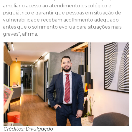
ampliar o acesso ao atendimento psicológico e
psiquiátrico e garantir que pessoas em situação de
vulnerabilidade recebam acolhimento adequado
antes que o sofrimento evolua para situações mais
graves”, afirma.
Créditos: Divulgação