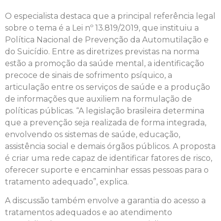
O especialista destaca que a principal referência legal
sobre o tema é a Lei nº 13.819/2019, que instituiu a
Política Nacional de Prevenção da Automutilação e
do Suicídio. Entre as diretrizes previstas na norma
estão a promoção da saúde mental, a identificação
precoce de sinais de sofrimento psíquico, a
articulação entre os serviços de saúde e a produção
de informações que auxiliem na formulação de
políticas públicas. “A legislação brasileira determina
que a prevenção seja realizada de forma integrada,
envolvendo os sistemas de saúde, educação,
assistência social e demais órgãos públicos. A proposta
é criar uma rede capaz de identificar fatores de risco,
oferecer suporte e encaminhar essas pessoas para o
tratamento adequado”, explica.
A discussão também envolve a garantia do acesso a
tratamentos adequados e ao atendimento