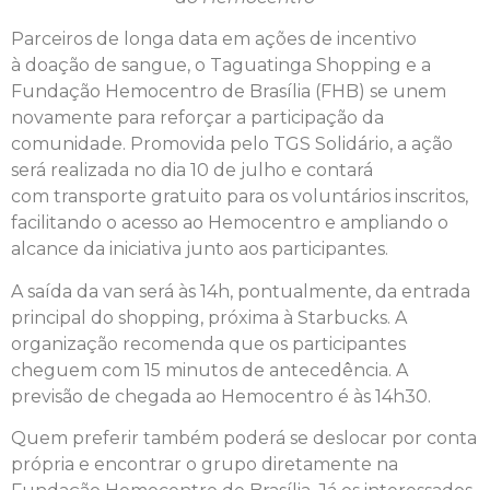
Parceiros de longa data em ações de incentivo
à doação de sangue, o Taguatinga Shopping e a
Fundação Hemocentro de Brasília (FHB) se unem
novamente para reforçar a participação da
comunidade. Promovida pelo TGS Solidário, a ação
será realizada no dia 10 de julho e contará
com transporte gratuito para os voluntários inscritos,
facilitando o acesso ao Hemocentro e ampliando o
alcance da iniciativa junto aos participantes.
A saída da van será às 14h, pontualmente, da entrada
principal do shopping, próxima à Starbucks. A
organização recomenda que os participantes
cheguem com 15 minutos de antecedência. A
previsão de chegada ao Hemocentro é às 14h30.
Quem preferir também poderá se deslocar por conta
própria e encontrar o grupo diretamente na