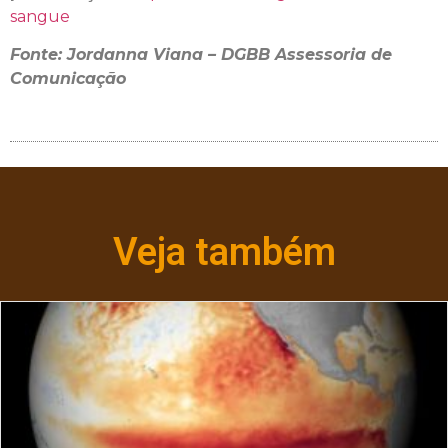
sangue
Fonte: Jordanna Viana – DGBB Assessoria de
Comunicação
Veja também