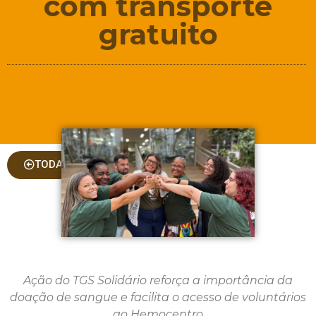
com transporte
gratuito
TODAS AS COLUNAS
Ação do TGS Solidário reforça a importância da
doação de sangue e facilita o acesso de voluntários
ao Hemocentro