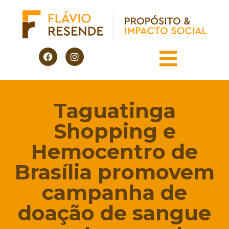
Taguatinga
Shopping e
Hemocentro de
Brasília promovem
campanha de
doação de sangue