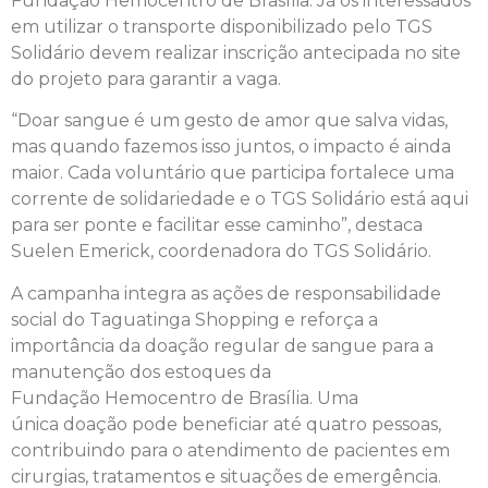
Fundação Hemocentro de Brasília. Já os interessados
em utilizar o transporte disponibilizado pelo TGS
Solidário devem realizar inscrição antecipada no site
do projeto para garantir a vaga.
“Doar sangue é um gesto de amor que salva vidas,
mas quando fazemos isso juntos, o impacto é ainda
maior. Cada voluntário que participa fortalece uma
corrente de solidariedade e o TGS Solidário está aqui
para ser ponte e facilitar esse caminho”, destaca
Suelen Emerick, coordenadora do TGS Solidário.
A campanha integra as ações de responsabilidade
social do Taguatinga Shopping e reforça a
importância da doação regular de sangue para a
manutenção dos estoques da
Fundação Hemocentro de Brasília. Uma
única doação pode beneficiar até quatro pessoas,
contribuindo para o atendimento de pacientes em
cirurgias, tratamentos e situações de emergência.