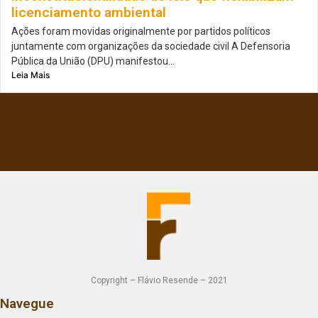
licenciamento ambiental
Ações foram movidas originalmente por partidos políticos
juntamente com organizações da sociedade civil A Defensoria
Pública da União (DPU) manifestou...
Leia Mais
Copyright – Flávio Resende – 2021
Navegue