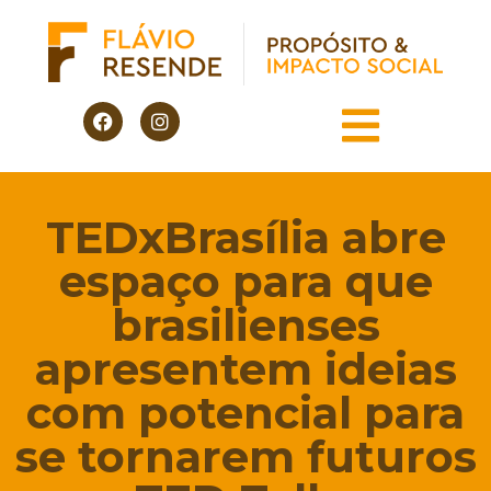
TEDxBrasília abre
espaço para que
brasilienses
apresentem ideias
com potencial para
se tornarem futuros