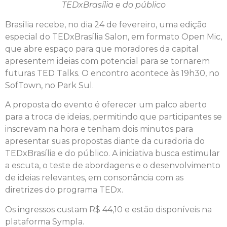
TEDxBrasília e do público
Brasília recebe, no dia 24 de fevereiro, uma edição
especial do TEDxBrasília Salon, em formato Open Mic,
que abre espaço para que moradores da capital
apresentem ideias com potencial para se tornarem
futuras TED Talks. O encontro acontece às 19h30, no
SofTown, no Park Sul.
A proposta do evento é oferecer um palco aberto
para a troca de ideias, permitindo que participantes se
inscrevam na hora e tenham dois minutos para
apresentar suas propostas diante da curadoria do
TEDxBrasília e do público. A iniciativa busca estimular
a escuta, o teste de abordagens e o desenvolvimento
de ideias relevantes, em consonância com as
diretrizes do programa TEDx.
Os ingressos custam R$ 44,10 e estão disponíveis na
plataforma Sympla.