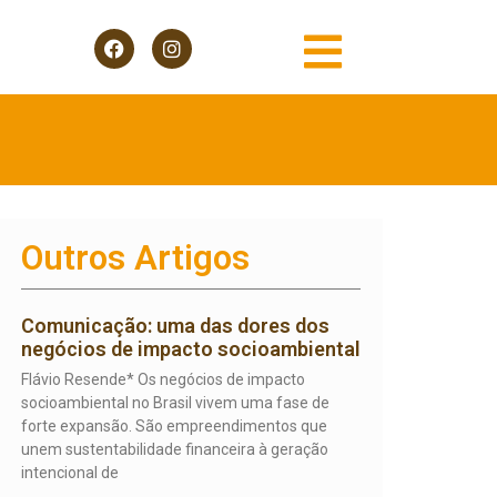
Outros Artigos
Comunicação: uma das dores dos
negócios de impacto socioambiental
Flávio Resende* Os negócios de impacto
socioambiental no Brasil vivem uma fase de
forte expansão. São empreendimentos que
unem sustentabilidade financeira à geração
intencional de