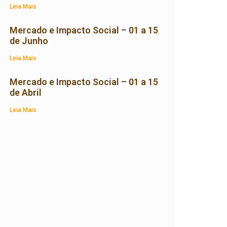
Leia Mais
Mercado e Impacto Social – 01 a 15
de Junho
Leia Mais
Mercado e Impacto Social – 01 a 15
de Abril
Leia Mais