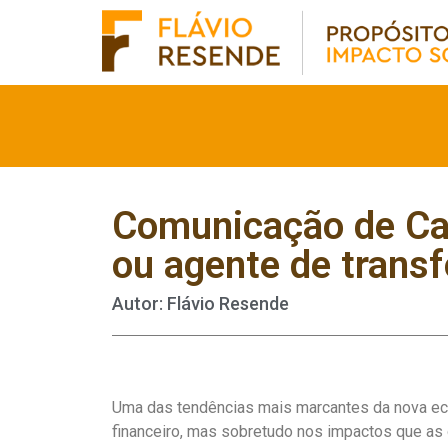
Comunicação de Ca
ou agente de trans
Autor: Flávio Resende
Uma das tendências mais marcantes da nova ec
financeiro, mas sobretudo nos impactos que a