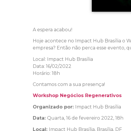
A espera acabou!
Hoje acontece no Impact Hub Brasília o 
empresa? Então não perca esse evento, q
Local: Impact Hub Brasília
Data: 16/02/2022
Horário: 18h
Contamos com a sua presença!
Workshop Negócios Regenerativos
Organizado por:
Impact Hub Brasília
Data:
Quarta, 16 de fevereiro 2022, 18h
Local:
Impact Hub Brasília, Brasília, DF