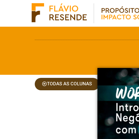
TODAS AS COLUNAS