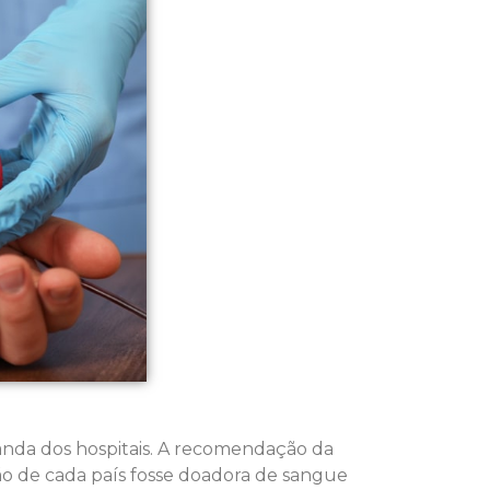
anda dos hospitais. A recomendação da
o de cada país fosse doadora de sangue