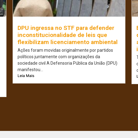
e
DPU ingressa no STF para defender
inconstitucionalidade de leis que
flexibilizam licenciamento ambiental
Ações foram movidas originalmente por partidos
políticos juntamente com organizações da
sociedade civil A Defensoria Pública da União (DPU)
manifestou...
Leia Mais