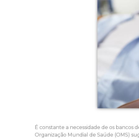
É constante a necessidade de os bancos 
Organização Mundial de Saúde (OMS) suge