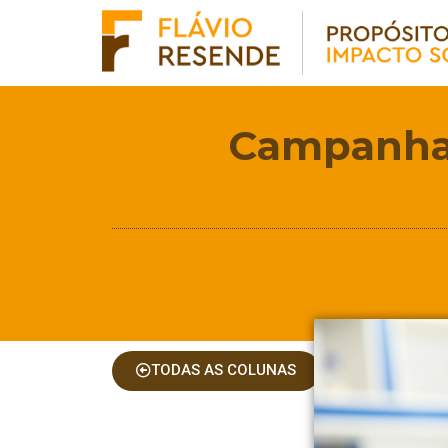
Campanha 
TODAS AS COLUNAS