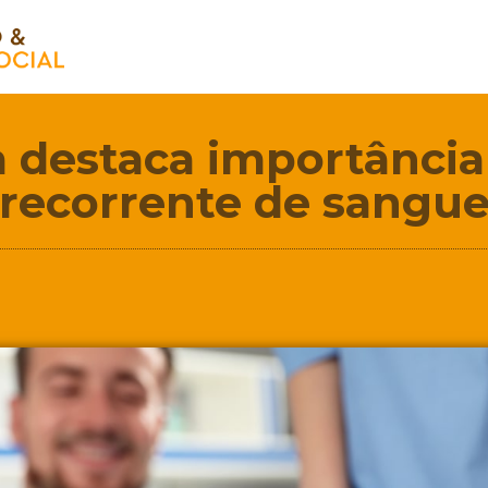
destaca importância
recorrente de sangu