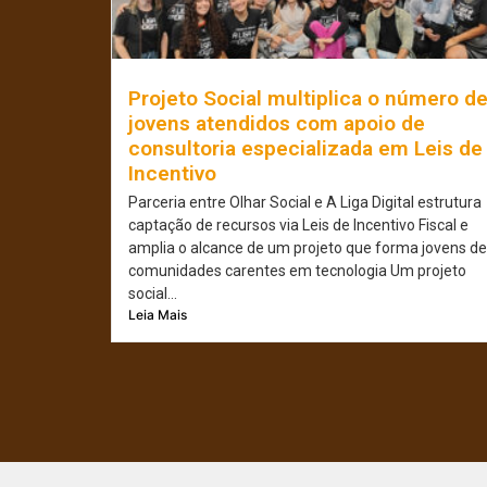
Projeto Social multiplica o número d
jovens atendidos com apoio de
consultoria especializada em Leis de
Incentivo
Parceria entre Olhar Social e A Liga Digital estrutura
captação de recursos via Leis de Incentivo Fiscal e
amplia o alcance de um projeto que forma jovens de
comunidades carentes em tecnologia Um projeto
social...
Leia Mais