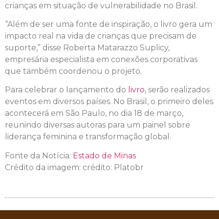
crianças em situação de vulnerabilidade no Brasil.
“Além de ser uma fonte de inspiração, o livro gera um
impacto real na vida de crianças que precisam de
suporte,” disse Roberta Matarazzo Suplicy,
empresária especialista em conexões corporativas
que também coordenou o projeto.
Para celebrar o lançamento do
livro
, serão realizados
eventos em diversos países. No Brasil, o primeiro deles
acontecerá em São Paulo, no dia 18 de março,
reunindo diversas autoras para um painel sobre
liderança feminina e transformação global.
Fonte da Notícia:
Estado de Minas
Crédito da imagem: crédito: Platobr