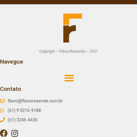
Copyright – Flávio Resende – 2021
Navegue
Contato
flavio@flavioresende.com.br
(61) 9 9216-9188
(61) 3246-4436