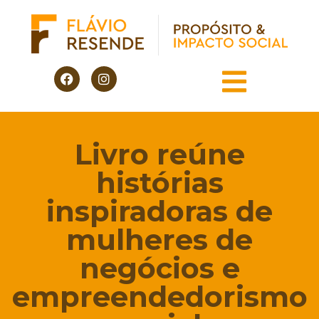
Livro reúne
histórias
inspiradoras de
mulheres de
negócios e
empreendedorismo