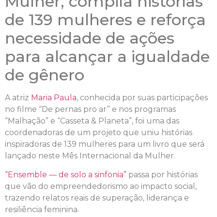
Mulher, compila histórias
de 139 mulheres e reforça
necessidade de ações
para alcançar a igualdade
de gênero
A atriz
Maria Paula
, conhecida por suas participações
no filme “De pernas pro ar” e nos programas
“Malhação” e “Casseta & Planeta”, foi uma das
coordenadoras de um projeto que uniu histórias
inspiradoras de 139 mulheres para um livro que será
lançado neste Mês Internacional da Mulher.
“Ensemble — de solo a sinfonia”
passa por histórias
que vão do empreendedorismo ao impacto social,
trazendo relatos reais de superação, liderança e
resiliência feminina.