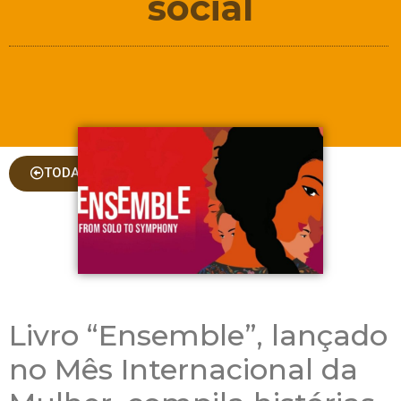
social
TODAS AS COLUNAS
Livro “Ensemble”, lançado
no Mês Internacional da