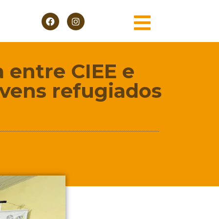
 entre CIEE e
vens refugiados