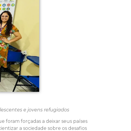
lescentes e jovens refugiados
e foram forçadas a deixar seus países
ientizar a sociedade sobre os desafios