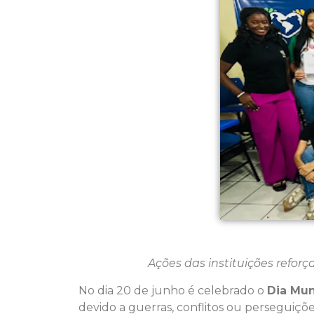
Ações das instituições refor
No dia 20 de junho é celebrado o
Dia Mun
devido a guerras, conflitos ou perseguiçõe