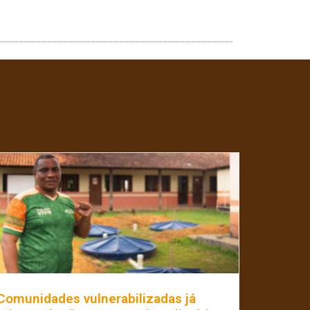
Comunidades vulnerabilizadas já