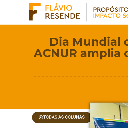
Dia Mundial 
ACNUR amplia o
TODAS AS COLUNAS